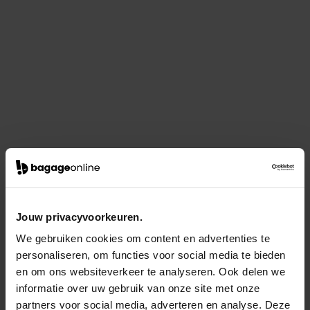
Jouw privacyvoorkeuren.
We gebruiken cookies om content en advertenties te
personaliseren, om functies voor social media te bieden
en om ons websiteverkeer te analyseren. Ook delen we
informatie over uw gebruik van onze site met onze
partners voor social media, adverteren en analyse. Deze