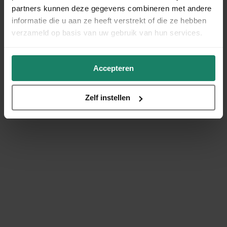
partners kunnen deze gegevens combineren met andere
informatie die u aan ze heeft verstrekt of die ze hebben
verzameld op basis van uw gebruik van hun services.
Accepteren
Zelf instellen