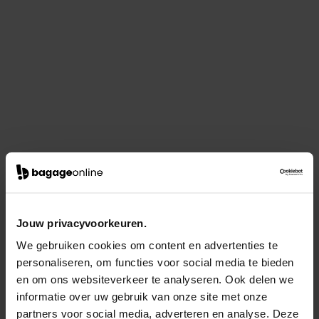
Jouw privacyvoorkeuren.
We gebruiken cookies om content en advertenties te
personaliseren, om functies voor social media te bieden
en om ons websiteverkeer te analyseren. Ook delen we
informatie over uw gebruik van onze site met onze
partners voor social media, adverteren en analyse. Deze