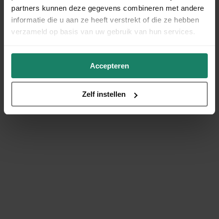
partners kunnen deze gegevens combineren met andere
informatie die u aan ze heeft verstrekt of die ze hebben
verzameld op basis van uw gebruik van hun services.
Accepteren
Zelf instellen