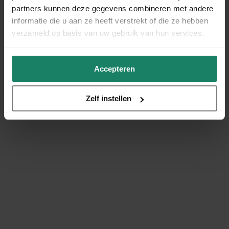
partners kunnen deze gegevens combineren met andere
informatie die u aan ze heeft verstrekt of die ze hebben
verzameld op basis van uw gebruik van hun services.
Accepteren
Zelf instellen