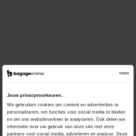
Jouw privacyvoorkeuren.
We gebruiken cookies om content en advertenties te
personaliseren, om functies voor social media te bieden
en om ons websiteverkeer te analyseren. Ook delen we
informatie over uw gebruik van onze site met onze
partners voor social media, adverteren en analyse. Deze