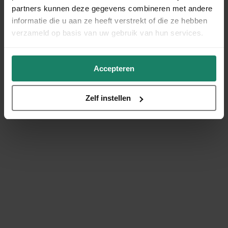
partners kunnen deze gegevens combineren met andere
informatie die u aan ze heeft verstrekt of die ze hebben
verzameld op basis van uw gebruik van hun services.
Accepteren
Zelf instellen