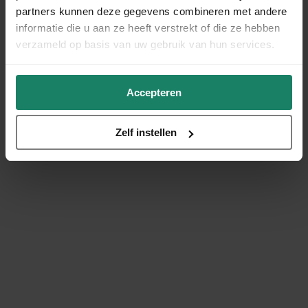
partners kunnen deze gegevens combineren met andere
informatie die u aan ze heeft verstrekt of die ze hebben
verzameld op basis van uw gebruik van hun services.
Accepteren
Zelf instellen