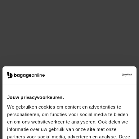
Jouw privacyvoorkeuren.
We gebruiken cookies om content en advertenties te
personaliseren, om functies voor social media te bieden
en om ons websiteverkeer te analyseren. Ook delen we
informatie over uw gebruik van onze site met onze
partners voor social media, adverteren en analyse. Deze