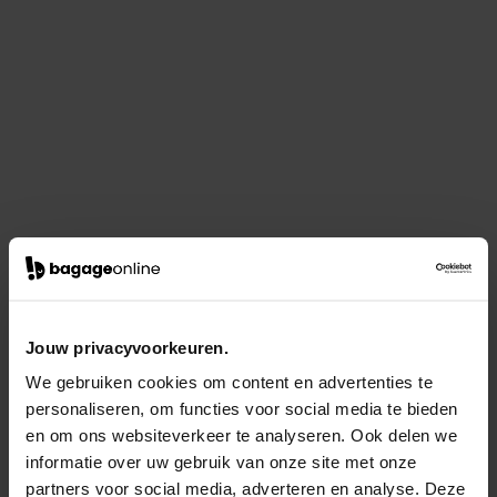
Jouw privacyvoorkeuren.
We gebruiken cookies om content en advertenties te
personaliseren, om functies voor social media te bieden
en om ons websiteverkeer te analyseren. Ook delen we
informatie over uw gebruik van onze site met onze
partners voor social media, adverteren en analyse. Deze