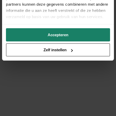
partners kunnen deze gegevens combineren met andere
informatie die u aan ze heeft verstrekt of die ze hebben
verzameld op basis van uw gebruik van hun services.
Accepteren
Zelf instellen