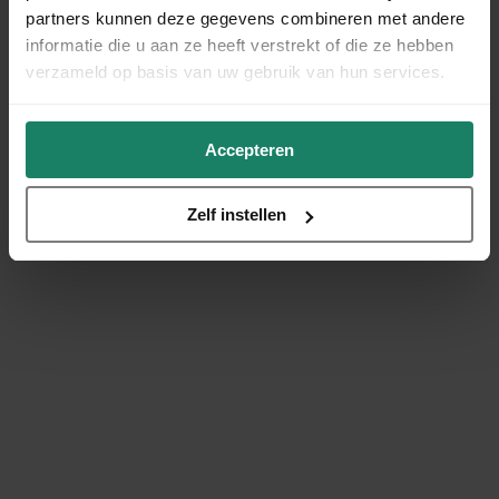
partners kunnen deze gegevens combineren met andere
informatie die u aan ze heeft verstrekt of die ze hebben
verzameld op basis van uw gebruik van hun services.
Accepteren
Zelf instellen