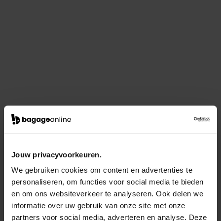
Jouw privacyvoorkeuren.
We gebruiken cookies om content en advertenties te
personaliseren, om functies voor social media te bieden
en om ons websiteverkeer te analyseren. Ook delen we
informatie over uw gebruik van onze site met onze
partners voor social media, adverteren en analyse. Deze