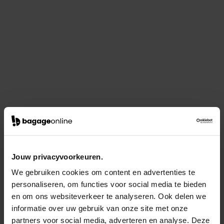
Jouw privacyvoorkeuren.
We gebruiken cookies om content en advertenties te
personaliseren, om functies voor social media te bieden
en om ons websiteverkeer te analyseren. Ook delen we
informatie over uw gebruik van onze site met onze
partners voor social media, adverteren en analyse. Deze