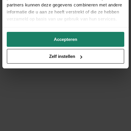
partners kunnen deze gegevens combineren met andere
informatie die u aan ze heeft verstrekt of die ze hebben
verzameld op basis van uw gebruik van hun services.
Accepteren
Zelf instellen