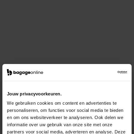
Jouw privacyvoorkeuren.
We gebruiken cookies om content en advertenties te
personaliseren, om functies voor social media te bieden
en om ons websiteverkeer te analyseren. Ook delen we
informatie over uw gebruik van onze site met onze
partners voor social media, adverteren en analyse. Deze