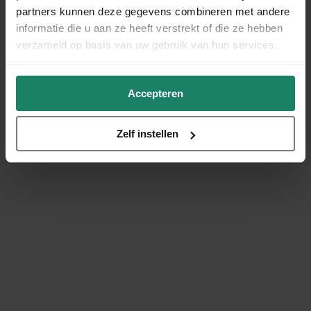
partners kunnen deze gegevens combineren met andere
informatie die u aan ze heeft verstrekt of die ze hebben
verzameld op basis van uw gebruik van hun services.
Accepteren
Zelf instellen