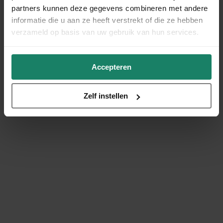
partners kunnen deze gegevens combineren met andere
informatie die u aan ze heeft verstrekt of die ze hebben
verzameld op basis van uw gebruik van hun services.
Accepteren
Zelf instellen