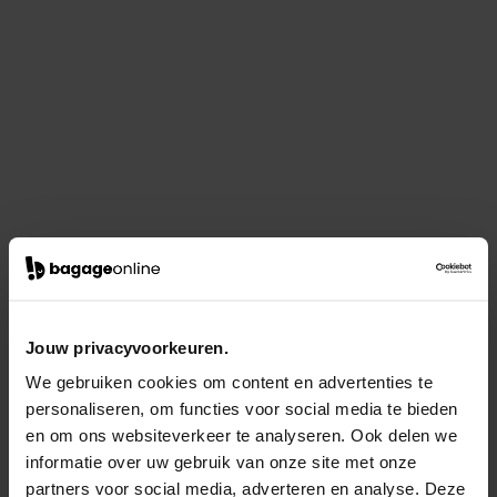
Jouw privacyvoorkeuren.
We gebruiken cookies om content en advertenties te
personaliseren, om functies voor social media te bieden
en om ons websiteverkeer te analyseren. Ook delen we
informatie over uw gebruik van onze site met onze
partners voor social media, adverteren en analyse. Deze