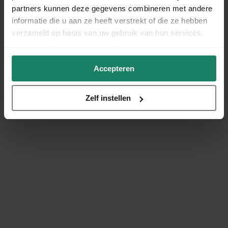
partners kunnen deze gegevens combineren met andere
informatie die u aan ze heeft verstrekt of die ze hebben
verzameld op basis van uw gebruik van hun services.
Accepteren
Zelf instellen