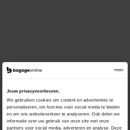
Jouw privacyvoorkeuren.
We gebruiken cookies om content en advertenties te
personaliseren, om functies voor social media te bieden
en om ons websiteverkeer te analyseren. Ook delen we
informatie over uw gebruik van onze site met onze
partners voor social media, adverteren en analyse. Deze