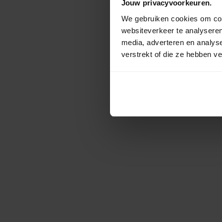
Jouw privacyvoorkeuren.
We gebruiken cookies om cont
websiteverkeer te analyseren
media, adverteren en analys
verstrekt of die ze hebben v