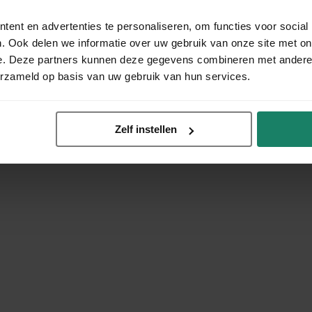
ent en advertenties te personaliseren, om functies voor social
. Ook delen we informatie over uw gebruik van onze site met on
e. Deze partners kunnen deze gegevens combineren met andere i
erzameld op basis van uw gebruik van hun services.
Zelf instellen