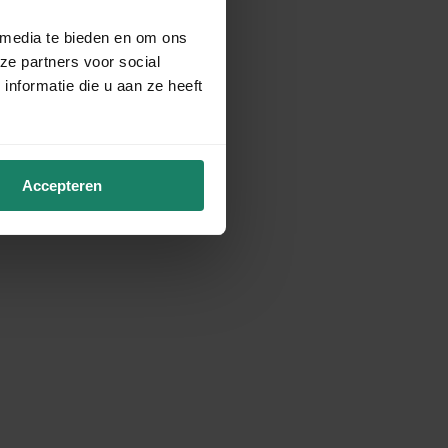
 media te bieden en om ons
ze partners voor social
nformatie die u aan ze heeft
Accepteren