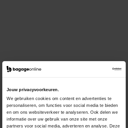
Jouw privacyvoorkeuren.
We gebruiken cookies om content en advertenties te
personaliseren, om functies voor social media te bieden
en om ons websiteverkeer te analyseren. Ook delen we
informatie over uw gebruik van onze site met onze
partners voor social media, adverteren en analyse. Deze