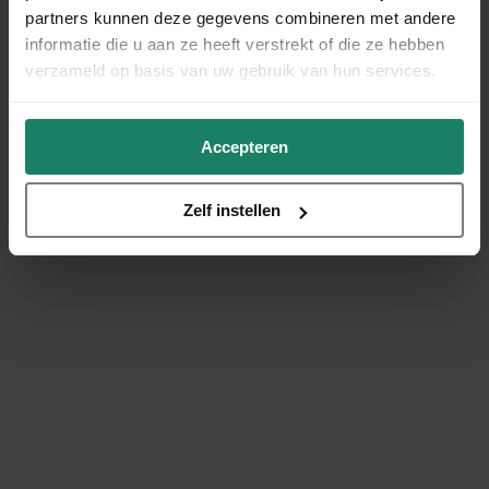
partners kunnen deze gegevens combineren met andere
informatie die u aan ze heeft verstrekt of die ze hebben
verzameld op basis van uw gebruik van hun services.
Accepteren
Zelf instellen