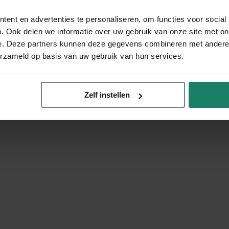
ent en advertenties te personaliseren, om functies voor social
. Ook delen we informatie over uw gebruik van onze site met on
e. Deze partners kunnen deze gegevens combineren met andere i
erzameld op basis van uw gebruik van hun services.
Zelf instellen