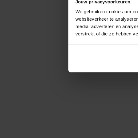
Jouw privacyvoorkeuren.
We gebruiken cookies om cont
websiteverkeer te analyseren
media, adverteren en analys
verstrekt of die ze hebben v