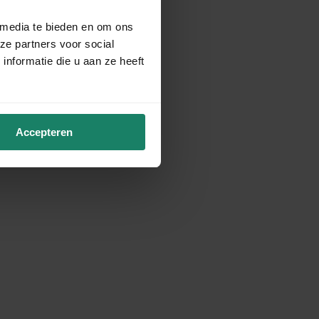
 media te bieden en om ons
ze partners voor social
nformatie die u aan ze heeft
Accepteren