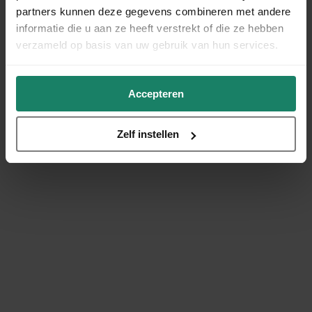
partners kunnen deze gegevens combineren met andere
informatie die u aan ze heeft verstrekt of die ze hebben
verzameld op basis van uw gebruik van hun services.
Accepteren
Zelf instellen