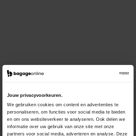
Jouw privacyvoorkeuren.
We gebruiken cookies om content en advertenties te
personaliseren, om functies voor social media te bieden
en om ons websiteverkeer te analyseren. Ook delen we
informatie over uw gebruik van onze site met onze
partners voor social media, adverteren en analyse. Deze