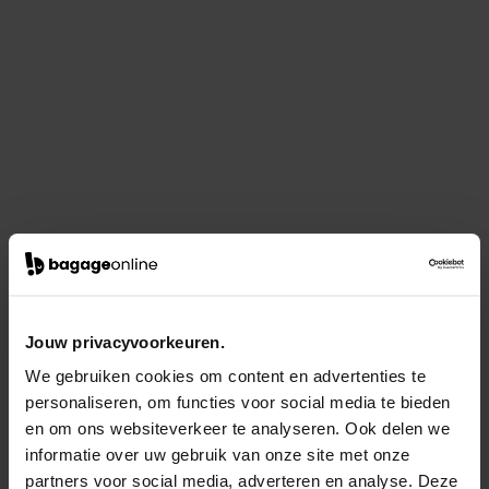
Jouw privacyvoorkeuren.
We gebruiken cookies om content en advertenties te
personaliseren, om functies voor social media te bieden
en om ons websiteverkeer te analyseren. Ook delen we
informatie over uw gebruik van onze site met onze
partners voor social media, adverteren en analyse. Deze