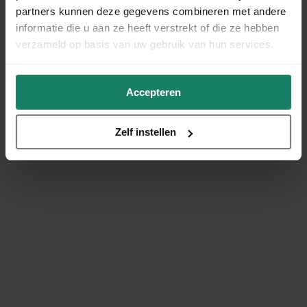
partners kunnen deze gegevens combineren met andere
informatie die u aan ze heeft verstrekt of die ze hebben
verzameld op basis van uw gebruik van hun services.
Accepteren
Zelf instellen