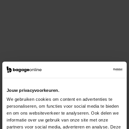
Jouw privacyvoorkeuren.
We gebruiken cookies om content en advertenties te
personaliseren, om functies voor social media te bieden
en om ons websiteverkeer te analyseren. Ook delen we
informatie over uw gebruik van onze site met onze
partners voor social media, adverteren en analyse. Deze