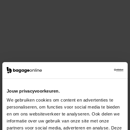
Jouw privacyvoorkeuren.
We gebruiken cookies om content en advertenties te
personaliseren, om functies voor social media te bieden
en om ons websiteverkeer te analyseren. Ook delen we
informatie over uw gebruik van onze site met onze
partners voor social media, adverteren en analyse. Deze