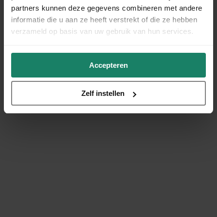
partners kunnen deze gegevens combineren met andere
informatie die u aan ze heeft verstrekt of die ze hebben
verzameld op basis van uw gebruik van hun services.
Accepteren
Zelf instellen