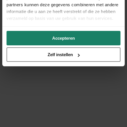
partners kunnen deze gegevens combineren met andere
informatie die u aan ze heeft verstrekt of die ze hebben
verzameld op basis van uw gebruik van hun services.
Accepteren
Zelf instellen