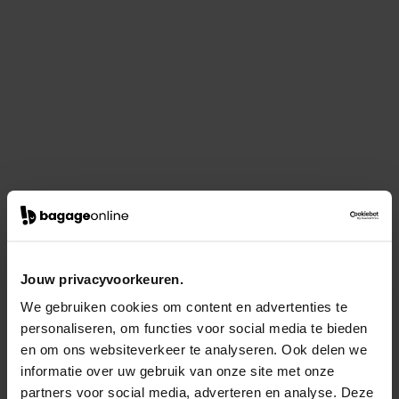
Jouw privacyvoorkeuren.
We gebruiken cookies om content en advertenties te
personaliseren, om functies voor social media te bieden
en om ons websiteverkeer te analyseren. Ook delen we
informatie over uw gebruik van onze site met onze
partners voor social media, adverteren en analyse. Deze