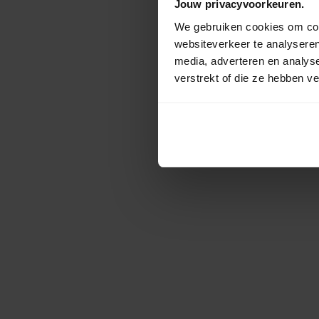
Jouw privacyvoorkeuren.
We gebruiken cookies om cont
websiteverkeer te analyseren
media, adverteren en analys
verstrekt of die ze hebben v