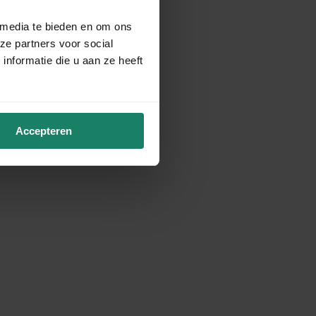
 media te bieden en om ons
ze partners voor social
nformatie die u aan ze heeft
Accepteren