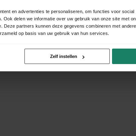
ent en advertenties te personaliseren, om functies voor social
. Ook delen we informatie over uw gebruik van onze site met on
e. Deze partners kunnen deze gegevens combineren met andere i
erzameld op basis van uw gebruik van hun services.
Zelf instellen