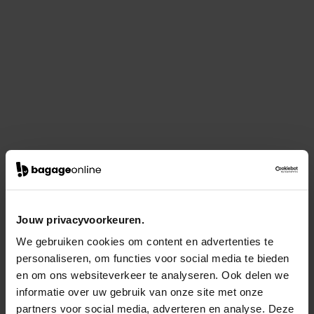
Jouw privacyvoorkeuren.
We gebruiken cookies om content en advertenties te
personaliseren, om functies voor social media te bieden
en om ons websiteverkeer te analyseren. Ook delen we
informatie over uw gebruik van onze site met onze
partners voor social media, adverteren en analyse. Deze