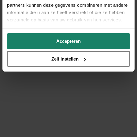
partners kunnen deze gegevens combineren met andere
informatie die u aan ze heeft verstrekt of die ze hebben
verzameld op basis van uw gebruik van hun services.
Accepteren
Zelf instellen