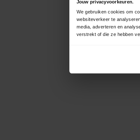
Jouw privacyvoorkeuren.
We gebruiken cookies om cont
websiteverkeer te analyseren
media, adverteren en analys
verstrekt of die ze hebben v