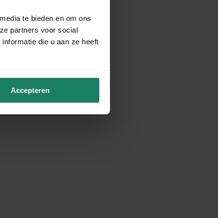
 media te bieden en om ons
ze partners voor social
nformatie die u aan ze heeft
Accepteren