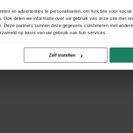
ent en advertenties te personaliseren, om functies voor social
. Ook delen we informatie over uw gebruik van onze site met on
e. Deze partners kunnen deze gegevens combineren met andere i
erzameld op basis van uw gebruik van hun services.
Zelf instellen