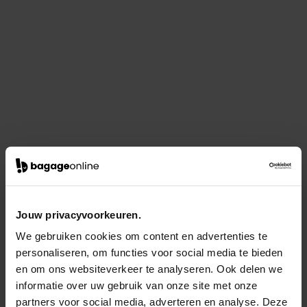
Jouw privacyvoorkeuren.
We gebruiken cookies om content en advertenties te
personaliseren, om functies voor social media te bieden
en om ons websiteverkeer te analyseren. Ook delen we
informatie over uw gebruik van onze site met onze
partners voor social media, adverteren en analyse. Deze