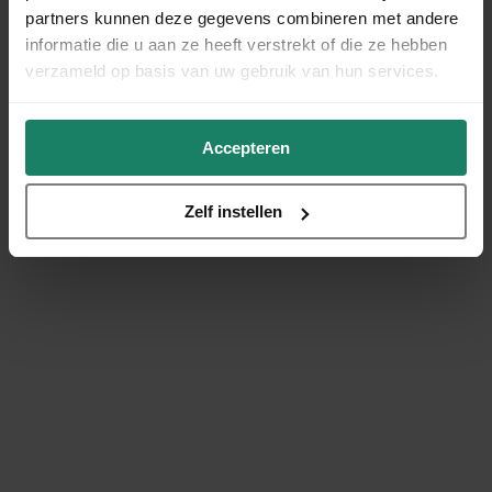
partners kunnen deze gegevens combineren met andere
informatie die u aan ze heeft verstrekt of die ze hebben
verzameld op basis van uw gebruik van hun services.
Accepteren
Zelf instellen