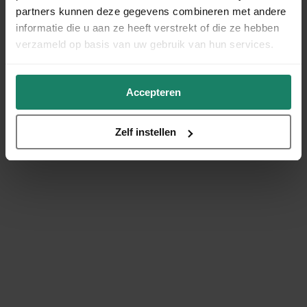
partners kunnen deze gegevens combineren met andere
informatie die u aan ze heeft verstrekt of die ze hebben
verzameld op basis van uw gebruik van hun services.
Accepteren
Zelf instellen