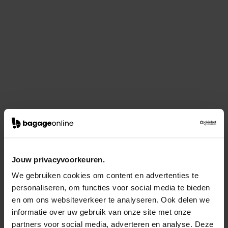
Jouw privacyvoorkeuren.
We gebruiken cookies om content en advertenties te
personaliseren, om functies voor social media te bieden
en om ons websiteverkeer te analyseren. Ook delen we
informatie over uw gebruik van onze site met onze
partners voor social media, adverteren en analyse. Deze