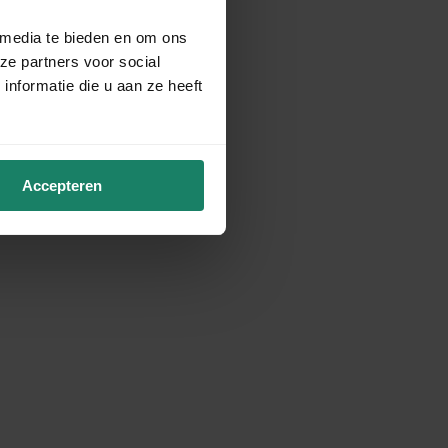
 media te bieden en om ons
ze partners voor social
nformatie die u aan ze heeft
Accepteren