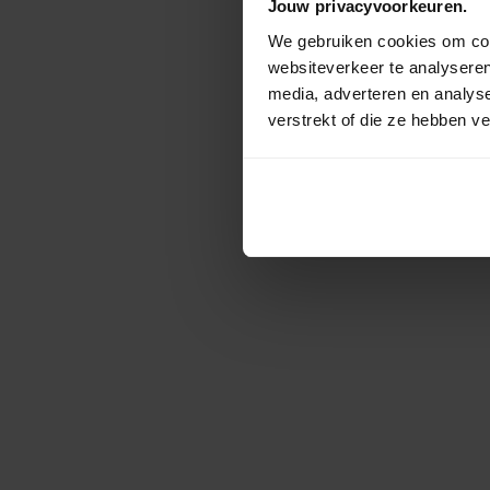
Jouw privacyvoorkeuren.
We gebruiken cookies om cont
websiteverkeer te analyseren
media, adverteren en analys
verstrekt of die ze hebben v