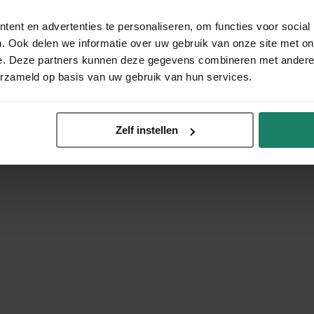
ent en advertenties te personaliseren, om functies voor social
. Ook delen we informatie over uw gebruik van onze site met on
e. Deze partners kunnen deze gegevens combineren met andere i
erzameld op basis van uw gebruik van hun services.
Zelf instellen