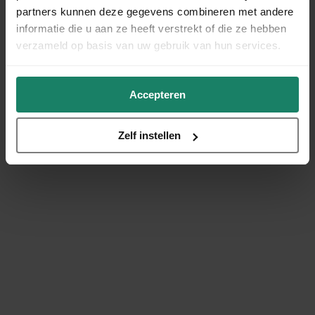
partners kunnen deze gegevens combineren met andere
informatie die u aan ze heeft verstrekt of die ze hebben
verzameld op basis van uw gebruik van hun services.
Accepteren
Zelf instellen