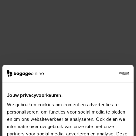
Jouw privacyvoorkeuren.
We gebruiken cookies om content en advertenties te
personaliseren, om functies voor social media te bieden
en om ons websiteverkeer te analyseren. Ook delen we
informatie over uw gebruik van onze site met onze
partners voor social media, adverteren en analyse. Deze