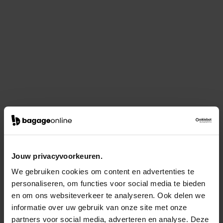
Jouw privacyvoorkeuren.
We gebruiken cookies om content en advertenties te
personaliseren, om functies voor social media te bieden
en om ons websiteverkeer te analyseren. Ook delen we
informatie over uw gebruik van onze site met onze
partners voor social media, adverteren en analyse. Deze