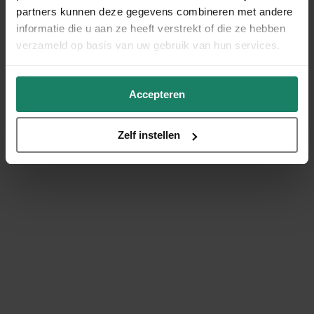
partners kunnen deze gegevens combineren met andere
informatie die u aan ze heeft verstrekt of die ze hebben
verzameld op basis van uw gebruik van hun services.
Accepteren
Zelf instellen