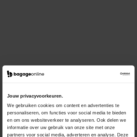
Jouw privacyvoorkeuren.
We gebruiken cookies om content en advertenties te
personaliseren, om functies voor social media te bieden
en om ons websiteverkeer te analyseren. Ook delen we
informatie over uw gebruik van onze site met onze
partners voor social media, adverteren en analyse. Deze