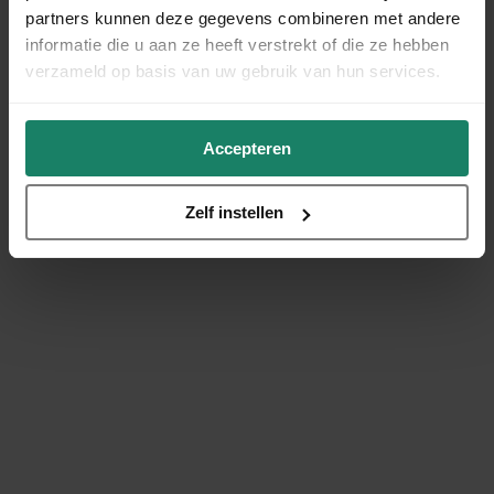
partners kunnen deze gegevens combineren met andere
informatie die u aan ze heeft verstrekt of die ze hebben
verzameld op basis van uw gebruik van hun services.
Accepteren
Zelf instellen