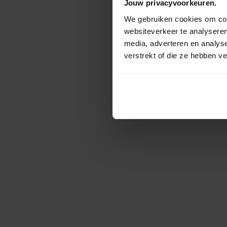
Jouw privacyvoorkeuren.
We gebruiken cookies om cont
websiteverkeer te analyseren
media, adverteren en analys
verstrekt of die ze hebben v