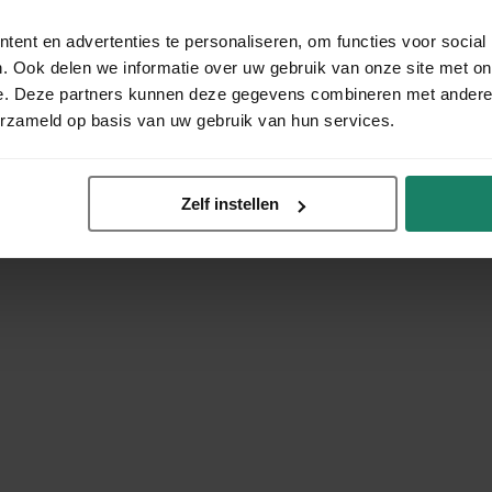
ent en advertenties te personaliseren, om functies voor social
. Ook delen we informatie over uw gebruik van onze site met on
e. Deze partners kunnen deze gegevens combineren met andere i
erzameld op basis van uw gebruik van hun services.
Zelf instellen