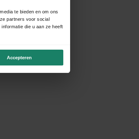
 media te bieden en om ons
ze partners voor social
nformatie die u aan ze heeft
Accepteren