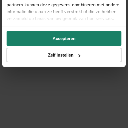
partners kunnen deze gegevens combineren met andere
informatie die u aan ze heeft verstrekt of die ze hebben
verzameld op basis van uw gebruik van hun services.
Accepteren
Zelf instellen