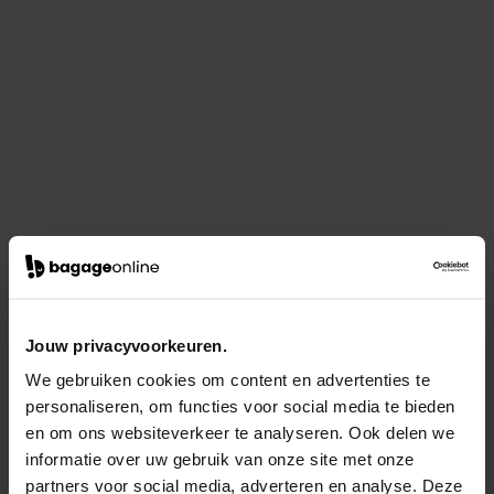
Jouw privacyvoorkeuren.
We gebruiken cookies om content en advertenties te
personaliseren, om functies voor social media te bieden
en om ons websiteverkeer te analyseren. Ook delen we
informatie over uw gebruik van onze site met onze
partners voor social media, adverteren en analyse. Deze