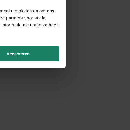
 media te bieden en om ons
ze partners voor social
nformatie die u aan ze heeft
Accepteren