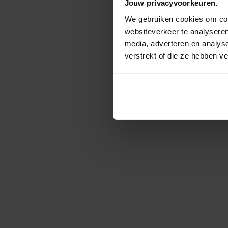
Jouw privacyvoorkeuren.
We gebruiken cookies om cont
websiteverkeer te analyseren
media, adverteren en analys
verstrekt of die ze hebben v