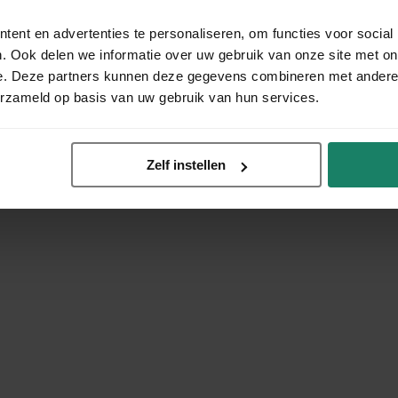
ent en advertenties te personaliseren, om functies voor social
. Ook delen we informatie over uw gebruik van onze site met on
e. Deze partners kunnen deze gegevens combineren met andere i
erzameld op basis van uw gebruik van hun services.
Zelf instellen