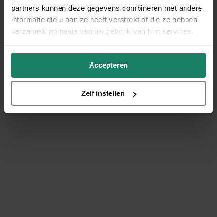
partners kunnen deze gegevens combineren met andere
informatie die u aan ze heeft verstrekt of die ze hebben
verzameld op basis van uw gebruik van hun services.
Accepteren
Zelf instellen