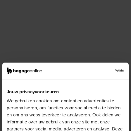
Jouw privacyvoorkeuren.
We gebruiken cookies om content en advertenties te
personaliseren, om functies voor social media te bieden
en om ons websiteverkeer te analyseren. Ook delen we
informatie over uw gebruik van onze site met onze
partners voor social media, adverteren en analyse. Deze