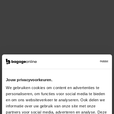
Jouw privacyvoorkeuren.
We gebruiken cookies om content en advertenties te
personaliseren, om functies voor social media te bieden
en om ons websiteverkeer te analyseren. Ook delen we
informatie over uw gebruik van onze site met onze
partners voor social media, adverteren en analyse. Deze