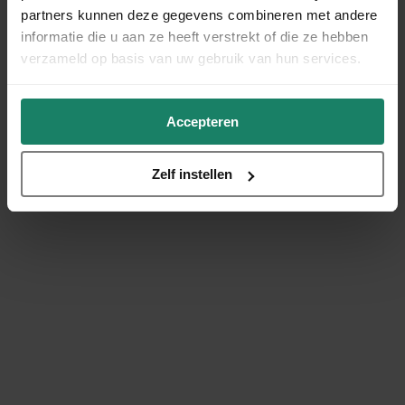
partners kunnen deze gegevens combineren met andere
informatie die u aan ze heeft verstrekt of die ze hebben
verzameld op basis van uw gebruik van hun services.
Accepteren
Zelf instellen