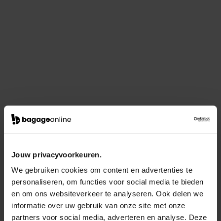
Jouw privacyvoorkeuren.
We gebruiken cookies om content en advertenties te
personaliseren, om functies voor social media te bieden
en om ons websiteverkeer te analyseren. Ook delen we
informatie over uw gebruik van onze site met onze
partners voor social media, adverteren en analyse. Deze