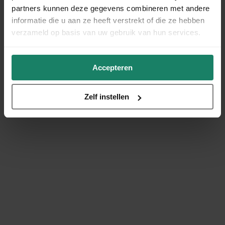
partners kunnen deze gegevens combineren met andere
informatie die u aan ze heeft verstrekt of die ze hebben
verzameld op basis van uw gebruik van hun services.
Accepteren
Zelf instellen