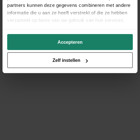
partners kunnen deze gegevens combineren met andere
informatie die u aan ze heeft verstrekt of die ze hebben
verzameld op basis van uw gebruik van hun services.
Accepteren
Zelf instellen