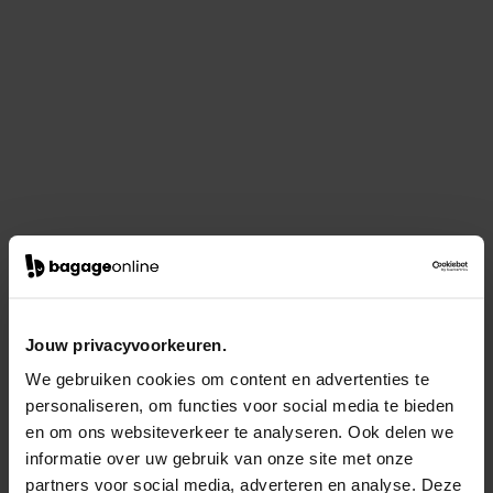
Jouw privacyvoorkeuren.
We gebruiken cookies om content en advertenties te
personaliseren, om functies voor social media te bieden
en om ons websiteverkeer te analyseren. Ook delen we
informatie over uw gebruik van onze site met onze
partners voor social media, adverteren en analyse. Deze