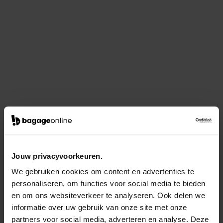
Jouw privacyvoorkeuren.
We gebruiken cookies om content en advertenties te
personaliseren, om functies voor social media te bieden
en om ons websiteverkeer te analyseren. Ook delen we
informatie over uw gebruik van onze site met onze
partners voor social media, adverteren en analyse. Deze