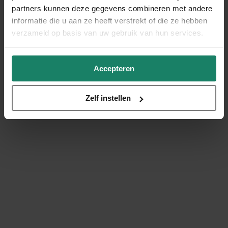
partners kunnen deze gegevens combineren met andere
informatie die u aan ze heeft verstrekt of die ze hebben
verzameld op basis van uw gebruik van hun services.
Accepteren
Zelf instellen