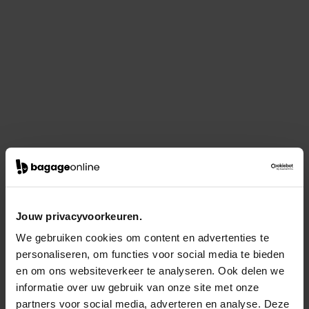
Jouw privacyvoorkeuren.
We gebruiken cookies om content en advertenties te
personaliseren, om functies voor social media te bieden
en om ons websiteverkeer te analyseren. Ook delen we
informatie over uw gebruik van onze site met onze
partners voor social media, adverteren en analyse. Deze