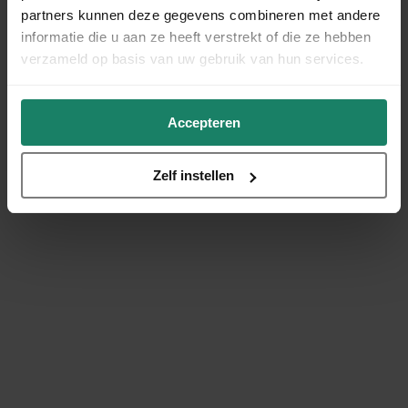
partners kunnen deze gegevens combineren met andere
informatie die u aan ze heeft verstrekt of die ze hebben
verzameld op basis van uw gebruik van hun services.
Accepteren
Zelf instellen