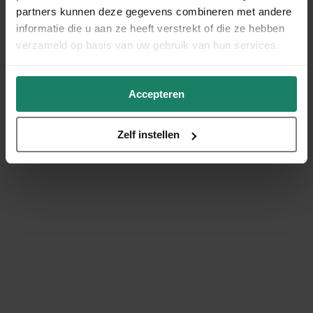
partners kunnen deze gegevens combineren met andere
informatie die u aan ze heeft verstrekt of die ze hebben
verzameld op basis van uw gebruik van hun services.
Accepteren
Zelf instellen