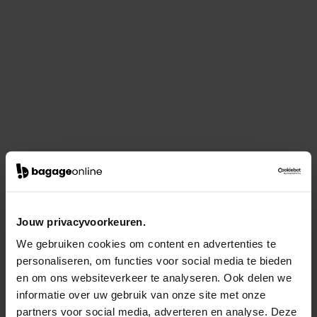
Jouw privacyvoorkeuren.
We gebruiken cookies om content en advertenties te
personaliseren, om functies voor social media te bieden
en om ons websiteverkeer te analyseren. Ook delen we
informatie over uw gebruik van onze site met onze
partners voor social media, adverteren en analyse. Deze