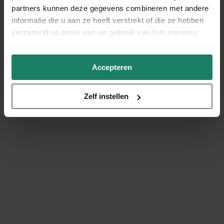
partners kunnen deze gegevens combineren met andere
informatie die u aan ze heeft verstrekt of die ze hebben
verzameld op basis van uw gebruik van hun services.
Accepteren
Zelf instellen