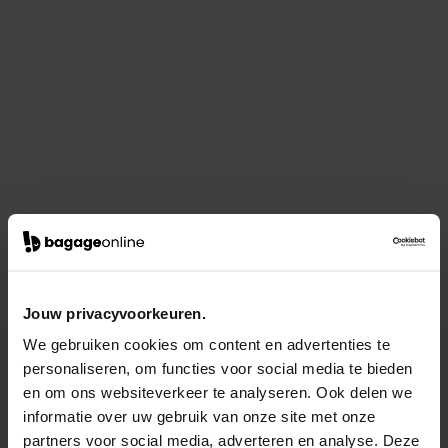
Jouw privacyvoorkeuren.
We gebruiken cookies om content en advertenties te
personaliseren, om functies voor social media te bieden
en om ons websiteverkeer te analyseren. Ook delen we
informatie over uw gebruik van onze site met onze
partners voor social media, adverteren en analyse. Deze