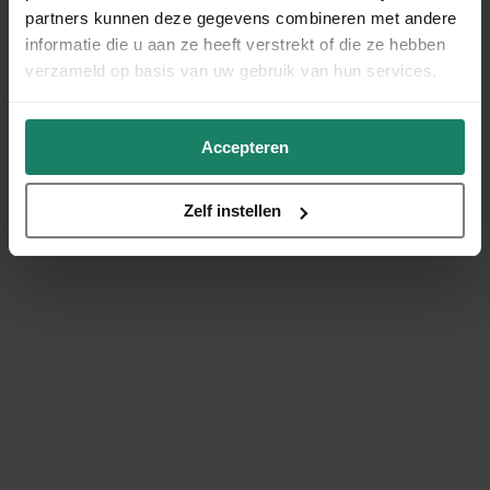
partners kunnen deze gegevens combineren met andere
informatie die u aan ze heeft verstrekt of die ze hebben
verzameld op basis van uw gebruik van hun services.
Accepteren
Zelf instellen