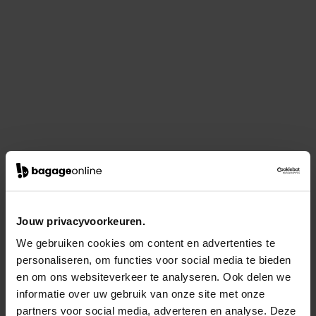
Jouw privacyvoorkeuren.
We gebruiken cookies om content en advertenties te
personaliseren, om functies voor social media te bieden
en om ons websiteverkeer te analyseren. Ook delen we
informatie over uw gebruik van onze site met onze
partners voor social media, adverteren en analyse. Deze