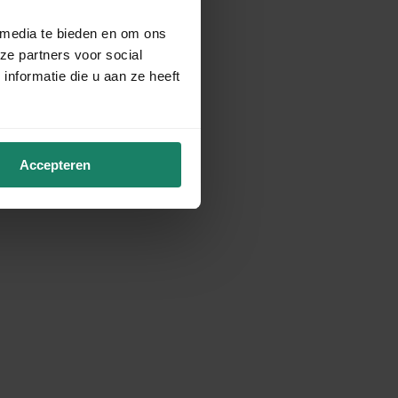
 media te bieden en om ons
ze partners voor social
nformatie die u aan ze heeft
Accepteren