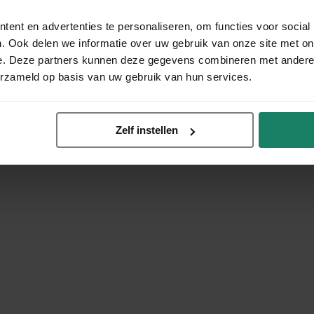
ent en advertenties te personaliseren, om functies voor social
. Ook delen we informatie over uw gebruik van onze site met on
e. Deze partners kunnen deze gegevens combineren met andere i
erzameld op basis van uw gebruik van hun services.
Zelf instellen