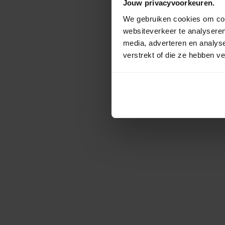
Jouw privacyvoorkeuren.
We gebruiken cookies om cont
websiteverkeer te analyseren
media, adverteren en analys
verstrekt of die ze hebben v