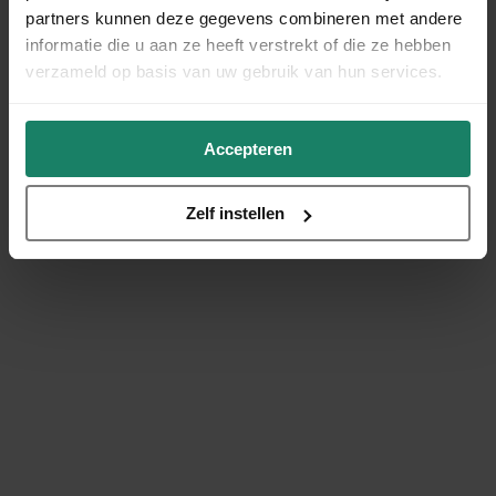
partners kunnen deze gegevens combineren met andere
informatie die u aan ze heeft verstrekt of die ze hebben
verzameld op basis van uw gebruik van hun services.
Accepteren
Zelf instellen