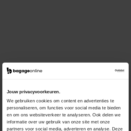
Jouw privacyvoorkeuren.
We gebruiken cookies om content en advertenties te
personaliseren, om functies voor social media te bieden
en om ons websiteverkeer te analyseren. Ook delen we
informatie over uw gebruik van onze site met onze
partners voor social media, adverteren en analyse. Deze