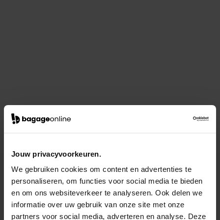
Jouw privacyvoorkeuren.
We gebruiken cookies om content en advertenties te
personaliseren, om functies voor social media te bieden
en om ons websiteverkeer te analyseren. Ook delen we
informatie over uw gebruik van onze site met onze
partners voor social media, adverteren en analyse. Deze