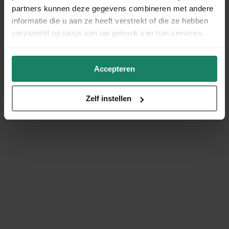
partners kunnen deze gegevens combineren met andere
informatie die u aan ze heeft verstrekt of die ze hebben
verzameld op basis van uw gebruik van hun services.
Accepteren
Zelf instellen