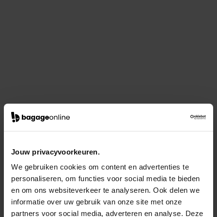
Jouw privacyvoorkeuren.
We gebruiken cookies om content en advertenties te
personaliseren, om functies voor social media te bieden
en om ons websiteverkeer te analyseren. Ook delen we
informatie over uw gebruik van onze site met onze
partners voor social media, adverteren en analyse. Deze