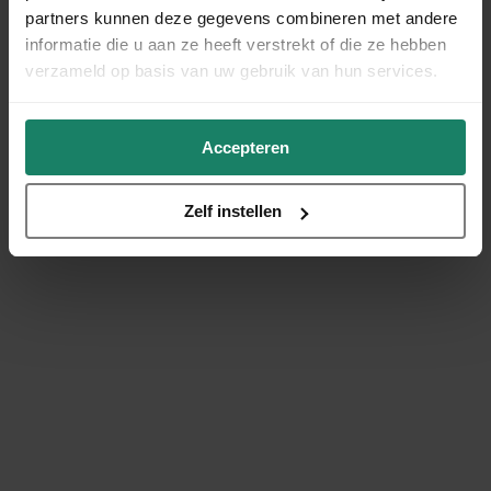
partners kunnen deze gegevens combineren met andere
informatie die u aan ze heeft verstrekt of die ze hebben
verzameld op basis van uw gebruik van hun services.
Accepteren
Zelf instellen