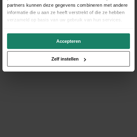
partners kunnen deze gegevens combineren met andere
informatie die u aan ze heeft verstrekt of die ze hebben
verzameld op basis van uw gebruik van hun services.
Accepteren
Zelf instellen