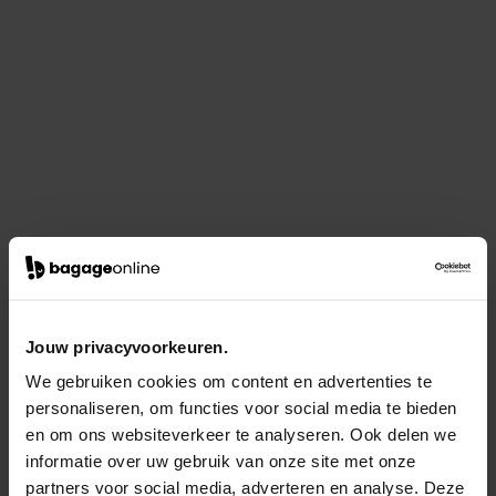
Jouw privacyvoorkeuren.
We gebruiken cookies om content en advertenties te
personaliseren, om functies voor social media te bieden
en om ons websiteverkeer te analyseren. Ook delen we
informatie over uw gebruik van onze site met onze
partners voor social media, adverteren en analyse. Deze