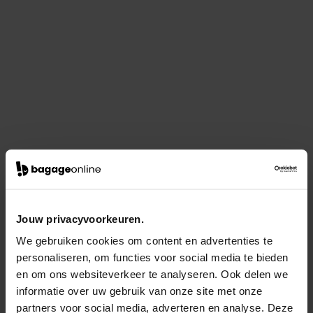
Jouw privacyvoorkeuren.
We gebruiken cookies om content en advertenties te
personaliseren, om functies voor social media te bieden
en om ons websiteverkeer te analyseren. Ook delen we
informatie over uw gebruik van onze site met onze
partners voor social media, adverteren en analyse. Deze