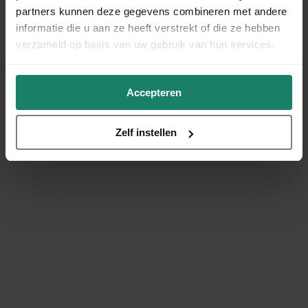
partners kunnen deze gegevens combineren met andere
informatie die u aan ze heeft verstrekt of die ze hebben
verzameld op basis van uw gebruik van hun services.
Accepteren
Zelf instellen