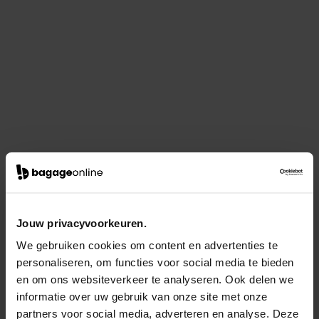
Jouw privacyvoorkeuren.
We gebruiken cookies om content en advertenties te
personaliseren, om functies voor social media te bieden
en om ons websiteverkeer te analyseren. Ook delen we
informatie over uw gebruik van onze site met onze
partners voor social media, adverteren en analyse. Deze