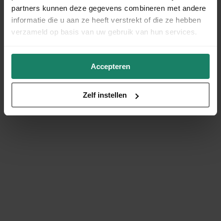
partners kunnen deze gegevens combineren met andere
informatie die u aan ze heeft verstrekt of die ze hebben
verzameld op basis van uw gebruik van hun services.
Accepteren
Zelf instellen