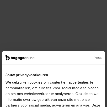
Jouw privacyvoorkeuren.
We gebruiken cookies om content en advertenties te
personaliseren, om functies voor social media te bieden
en om ons websiteverkeer te analyseren. Ook delen we
informatie over uw gebruik van onze site met onze
partners voor social media, adverteren en analyse. Deze