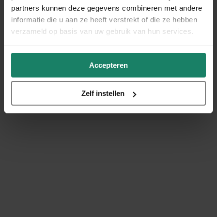
partners kunnen deze gegevens combineren met andere
informatie die u aan ze heeft verstrekt of die ze hebben
verzameld op basis van uw gebruik van hun services.
Accepteren
Zelf instellen