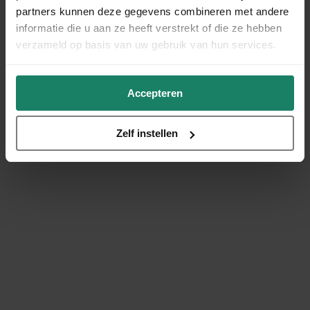
partners kunnen deze gegevens combineren met andere
informatie die u aan ze heeft verstrekt of die ze hebben
verzameld op basis van uw gebruik van hun services.
Accepteren
Zelf instellen