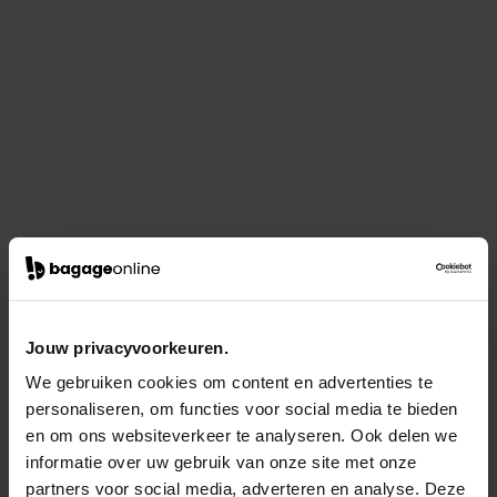
Jouw privacyvoorkeuren.
We gebruiken cookies om content en advertenties te
personaliseren, om functies voor social media te bieden
en om ons websiteverkeer te analyseren. Ook delen we
informatie over uw gebruik van onze site met onze
partners voor social media, adverteren en analyse. Deze