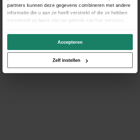
partners kunnen deze gegevens combineren met andere
informatie die u aan ze heeft verstrekt of die ze hebben
verzameld op basis van uw gebruik van hun services.
Accepteren
Zelf instellen